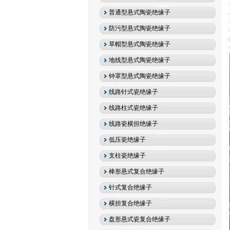
普通型悬式陶瓷绝缘子
防污型悬式陶瓷绝缘子
草帽型悬式陶瓷绝缘子
地线型悬式陶瓷绝缘子
钟罩型悬式陶瓷绝缘子
线路针式瓷绝缘子
线路柱式瓷绝缘子
线路瓷横担绝缘子
低压瓷绝缘子
支柱瓷绝缘子
棒形悬式复合绝缘子
针式复合绝缘子
横担复合绝缘子
盘形悬式瓷复合绝缘子