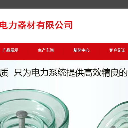
产品展示
生产车间
新闻中心
客户见证