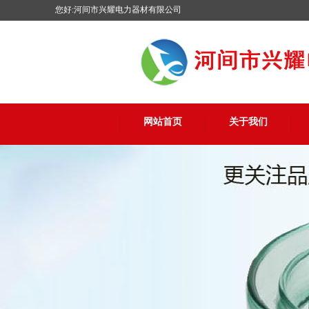
您好:河间市兴耀电力器材有限公司
网站首页
关于我们