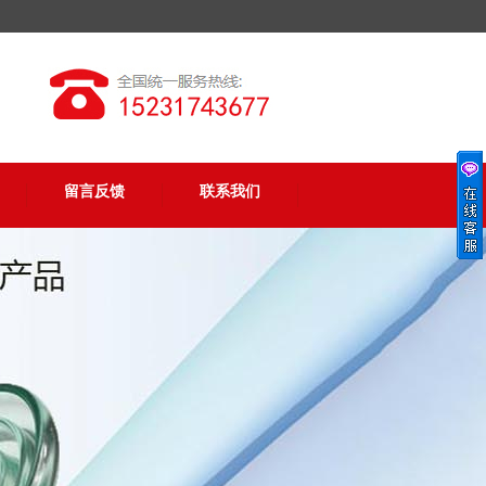
留言反馈
联系我们