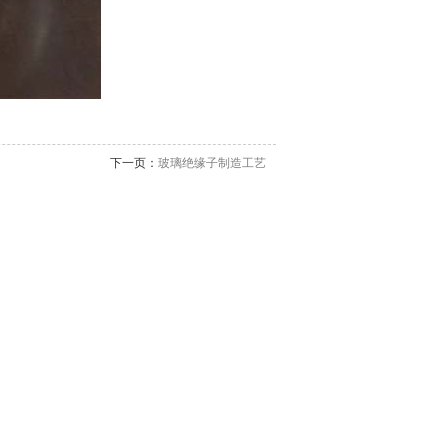
下一页：
玻璃绝缘子制造工艺