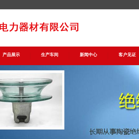
产品展示
生产车间
新闻中心
客户见证