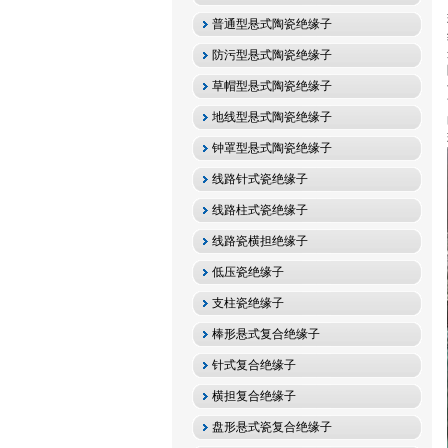
普通型悬式陶瓷绝缘子
防污型悬式陶瓷绝缘子
草帽型悬式陶瓷绝缘子
地线型悬式陶瓷绝缘子
钟罩型悬式陶瓷绝缘子
线路针式瓷绝缘子
线路柱式瓷绝缘子
线路瓷横担绝缘子
低压瓷绝缘子
支柱瓷绝缘子
棒形悬式复合绝缘子
针式复合绝缘子
横担复合绝缘子
盘形悬式瓷复合绝缘子