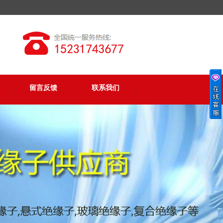
留言反馈
联系我们