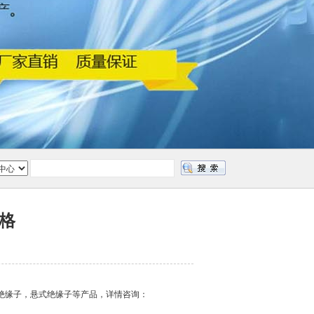
格
绝缘子，悬式绝缘子等产品，详情咨询：