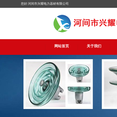
您好:河间市兴耀电力器材有限公司
网站首页
关于我们